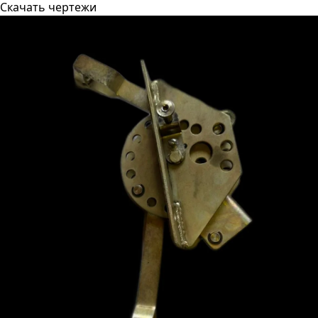
Скачать чертежи