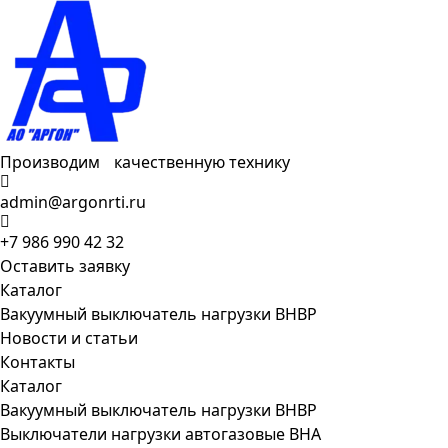
Производим качественную технику
admin@argonrti.ru
+7 986 990 42 32
Оставить заявку
Каталог
Вакуумный выключатель нагрузки ВНВР
Новости и статьи
Контакты
Каталог
Вакуумный выключатель нагрузки ВНВР
Выключатели нагрузки автогазовые ВНА