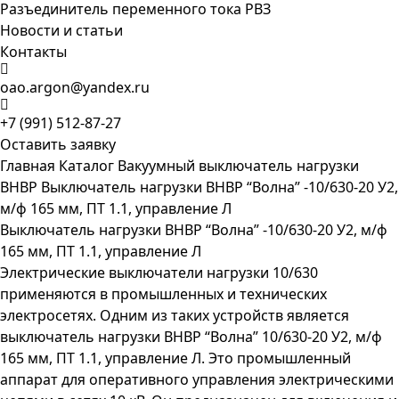
Разъединитель переменного тока РВЗ
Новости и статьи
Контакты
oao.argon@yandex.ru
+7 (991) 512-87-27
Оставить заявку
Главная
Каталог
Вакуумный выключатель нагрузки
ВНВР
Выключатель нагрузки ВНВР “Волна” -10/630-20 У2,
м/ф 165 мм, ПТ 1.1, управление Л
Выключатель нагрузки ВНВР “Волна” -10/630-20 У2, м/ф
165 мм, ПТ 1.1, управление Л
Электрические выключатели нагрузки 10/630
применяются в промышленных и технических
электросетях. Одним из таких устройств является
выключатель нагрузки ВНВР “Волна” 10/630-20 У2, м/ф
165 мм, ПТ 1.1, управление Л. Это промышленный
аппарат для оперативного управления электрическими