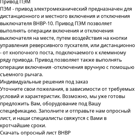
Привод ПЭМ
ПЭМ - привод электромеханический предназначен для
дистанционного и местного включения и отключения
выключателя ВНВР-10. Привод ПЭМ позволяет
выполнять операции включения и отключения
выключателя на месте, путем воздействия на кнопки
управления реверсивного пускателя, или дистанционно
- от кнопочного поста, подключаемого к клеммному
ряду привода. Привод позволяет также выполнять
операции включения -отключения вручную с помощью
съемного рычага.
Индивидуальные решения под заказ
Уточните свои пожелания, в зависимости от требуемых
условий и характеристик. Возможно, мы уже готовы
предложить Вам, оборудование под Вашу
спецификацию. Заполните и отправьте нам опросный
лист, и наши специалисты свяжутся с Вами в
кротчайшие сроки.
Скачать опросный лист ВНВР