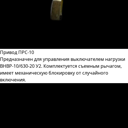
Привод ПРС-10
Предназначен для управления выключателем нагрузки
ВНВР-10/630-20 У2. Комплектуется съемным рычагом,
имеет механическую блокировку от случайного
включения.