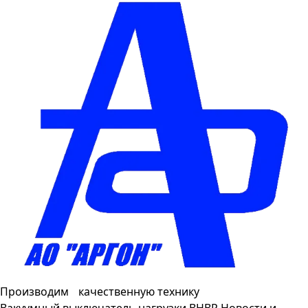
Производим качественную технику