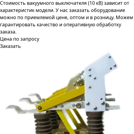
Стоимость вакуумного выключателя (10 кВ) зависит от
характеристик модели. У нас заказать оборудование
можно по приемлемой цене, оптом и в розницу. Можем
гарантировать качество и оперативную обработку
заказа.
Цена по запросу
Заказать