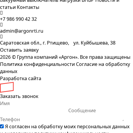
Вакуумный выключатель нагрузки ВНВР
Новости и
статьи
Контакты
+7 986 990 42 32
admin@argonrti.ru
Саратовская обл., г. Ртищево, ул. Куйбышева, 38
Оставить заявку
2026 ©
Группа компаний «Аргон». Все права защищены
Политика конфиденциальности
Согласие на обработку
данных
Разработка сайта
Заказать звонок
Я согласен на обработку моих персональных данных