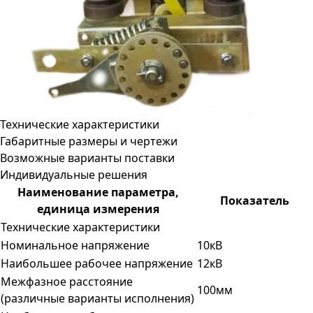
Технические характеристики
Габаритные размеры и чертежи
Возможные варианты поставки
Индивидуальные решения
Наименование параметра,
Показатель
единица измерения
Технические характеристики
Номинальное напряжение
10кВ
Наибольшее рабочее напряжение
12кВ
Межфазное расстояние
100мм
(различные варианты исполнения)