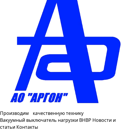
Производим качественную технику
Вакуумный выключатель нагрузки ВНВР
Новости и
статьи
Контакты