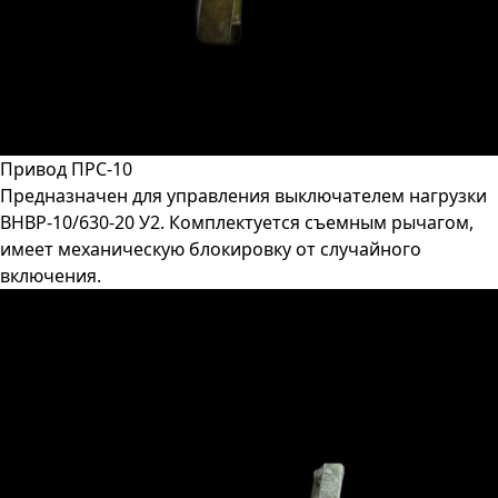
Привод ПРС-10
Предназначен для управления выключателем нагрузки
ВНВР-10/630-20 У2. Комплектуется съемным рычагом,
имеет механическую блокировку от случайного
включения.