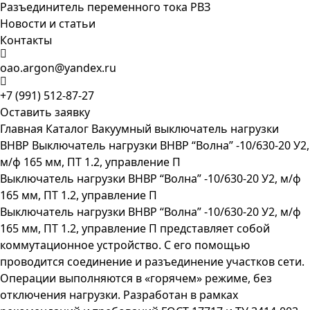
Разъединитель переменного тока РВЗ
Новости и статьи
Контакты
oao.argon@yandex.ru
+7 (991) 512-87-27
Оставить заявку
Главная
Каталог
Вакуумный выключатель нагрузки
ВНВР
Выключатель нагрузки ВНВР “Волна” -10/630-20 У2,
м/ф 165 мм, ПТ 1.2, управление П
Выключатель нагрузки ВНВР “Волна” -10/630-20 У2, м/ф
165 мм, ПТ 1.2, управление П
Выключатель нагрузки ВНВР “Волна” -10/630-20 У2, м/ф
165 мм, ПТ 1.2, управление П представляет собой
коммутационное устройство. С его помощью
проводится соединение и разъединение участков сети.
Операции выполняются в «горячем» режиме, без
отключения нагрузки. Разработан в рамках