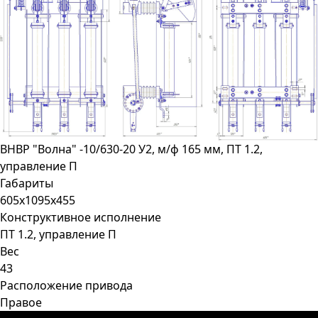
ВНВР "Волна" -10/630-20 У2, м/ф 165 мм, ПТ 1.2,
управление П
Габариты
605х1095х455
Конструктивное исполнение
ПТ 1.2, управление П
Вес
43
Расположение привода
Правое