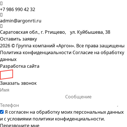
+7 986 990 42 32
admin@argonrti.ru
Саратовская обл., г. Ртищево, ул. Куйбышева, 38
Оставить заявку
2026 ©
Группа компаний «Аргон». Все права защищены
Политика конфиденциальности
Согласие на обработку
данных
Разработка сайта
Заказать звонок
Я согласен на обработку моих персональных данных
и с условиями
политики конфиденциальности
.
Перезвоните мне