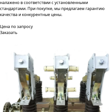
налажено в соответствии с установленными
стандартами. При покупке, мы предлагаем гарантию
качества и конкурентные цены.
Цена по запросу
Заказать