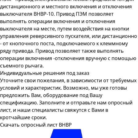
дистанционного и местного включения и отключения
выключателя ВНВР-10. Привод ПЭМ позволяет
выполнять операции включения и отключения
выключателя на месте, путем воздействия на кнопки
управления реверсивного пускателя, или дистанционно
- от кнопочного поста, подключаемого к клеммному
ряду привода. Привод позволяет также выполнять
операции включения -отключения вручную с помощью
съемного рычага.
Индивидуальные решения под заказ
Уточните свои пожелания, в зависимости от требуемых
условий и характеристик. Возможно, мы уже готовы
предложить Вам, оборудование под Вашу
спецификацию. Заполните и отправьте нам опросный
лист, и наши специалисты свяжутся с Вами в
кротчайшие сроки.
Скачать опросный лист ВНВР