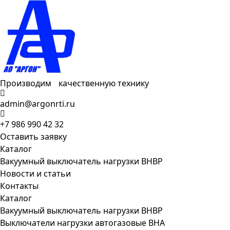
Производим качественную технику
admin@argonrti.ru
+7 986 990 42 32
Оставить заявку
Каталог
Вакуумный выключатель нагрузки ВНВР
Новости и статьи
Контакты
Каталог
Вакуумный выключатель нагрузки ВНВР
Выключатели нагрузки автогазовые ВНА