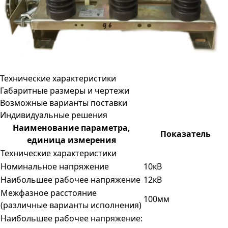
Технические характеристики
Габаритные размеры и чертежи
Возможные варианты поставки
Индивидуальные решения
Наименование параметра,
Показатель
единица измерения
Технические характеристики
Номинальное напряжение
10кВ
Наибольшее рабочее напряжение
12кВ
Межфазное расстояние
100мм
(различные варианты исполнения)
Наибольшее рабочее напряжение: