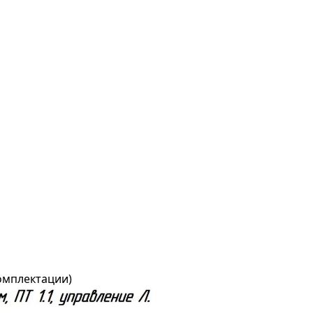
комплектации)