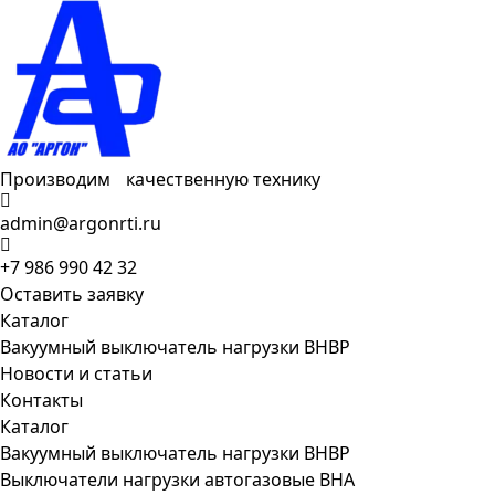
Производим качественную технику
admin@argonrti.ru
+7 986 990 42 32
Оставить заявку
Каталог
Вакуумный выключатель нагрузки ВНВР
Новости и статьи
Контакты
Каталог
Вакуумный выключатель нагрузки ВНВР
Выключатели нагрузки автогазовые ВНА