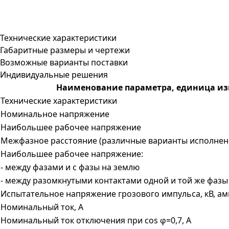
Технические характеристики
Габаритные размеры и чертежи
Возможные варианты поставки
Индивидуальные решения
Наименование параметра, единица и
Технические характеристики
Номинальное напряжение
Наибольшее рабочее напряжение
Межфазное расстояние (различные варианты исполнен
Наибольшее рабочее напряжение:
- между фазами и с фазы на землю
- между разомкнутыми контактами одной и той же фазы
Испытательное напряжение грозового импульса, кВ, ам
Номинальный ток, А
Номинальный ток отключения при cos φ=0,7, A