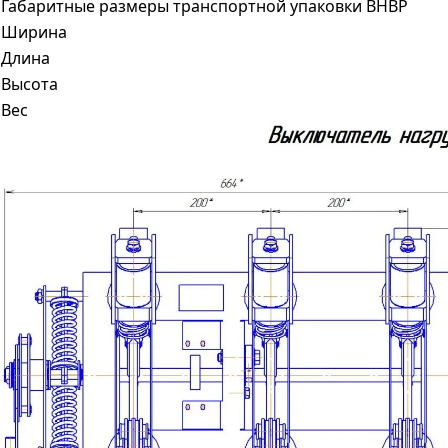
Габаритные размеры транспортной упаковки ВНВР
Ширина
Длина
Высота
Вес