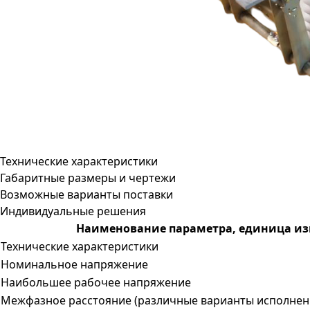
Технические характеристики
Габаритные размеры и чертежи
Возможные варианты поставки
Индивидуальные решения
Наименование параметра, единица и
Технические характеристики
Номинальное напряжение
Наибольшее рабочее напряжение
Межфазное расстояние (различные варианты исполнен