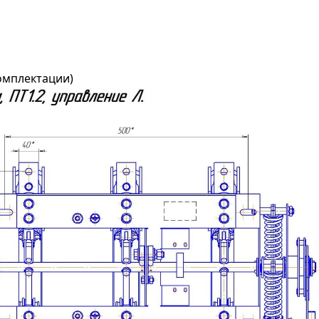
комплектации)