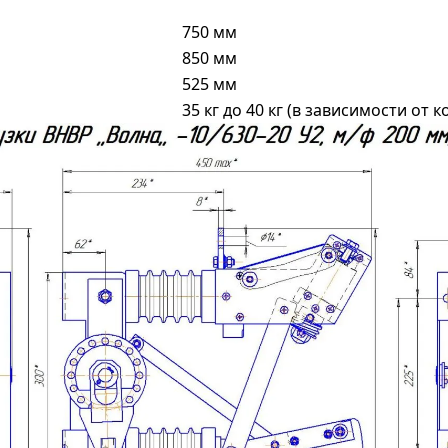
750 мм
850 мм
525 мм
35 кг до 40 кг (в зависимости от 