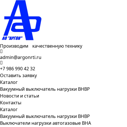
Производим качественную технику
admin@argonrti.ru
+7 986 990 42 32
Оставить заявку
Каталог
Вакуумный выключатель нагрузки ВНВР
Новости и статьи
Контакты
Каталог
Вакуумный выключатель нагрузки ВНВР
Выключатели нагрузки автогазовые ВНА