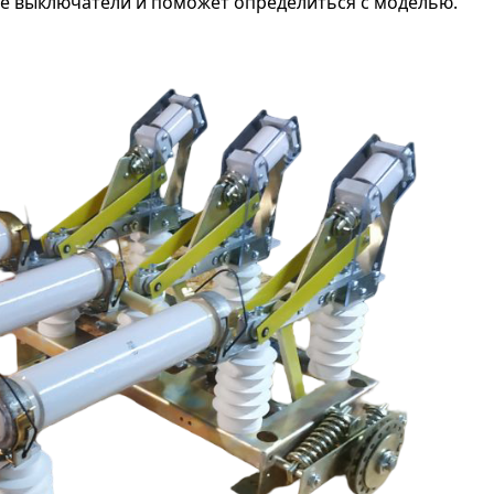
ые выключатели и поможет определиться с моделью.