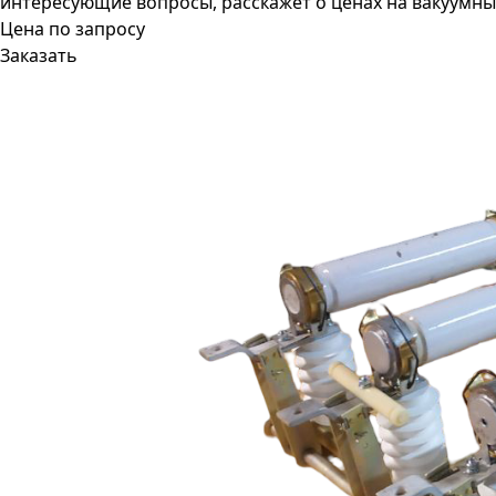
интересующие вопросы, расскажет о ценах на вакуумн
Цена по запросу
Заказать