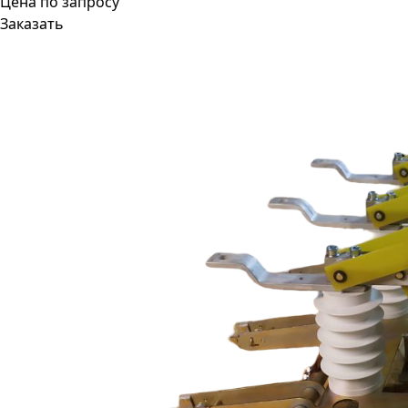
Цена по запросу
Заказать