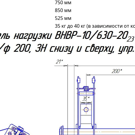
750 мм
850 мм
525 мм
35 кг до 40 кг (в зависимости от 