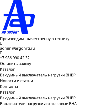
Производим качественную технику
admin@argonrti.ru
+7 986 990 42 32
Оставить заявку
Каталог
Вакуумный выключатель нагрузки ВНВР
Новости и статьи
Контакты
Каталог
Вакуумный выключатель нагрузки ВНВР
Выключатели нагрузки автогазовые ВНА