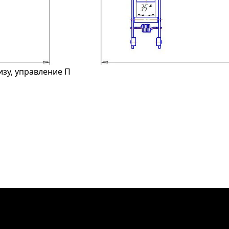
низу, управление П