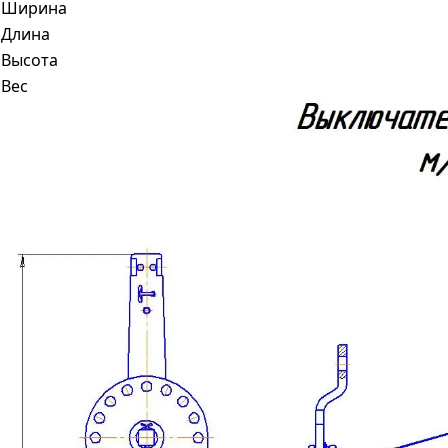
Ширина
Длина
Высота
Вес