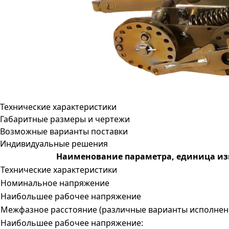
Технические характеристики
Габаритные размеры и чертежи
Возможные варианты поставки
Индивидуальные решения
Наименование параметра, единица и
Технические характеристики
Номинальное напряжение
Наибольшее рабочее напряжение
Межфазное расстояние (различные варианты исполнен
Наибольшее рабочее напряжение: