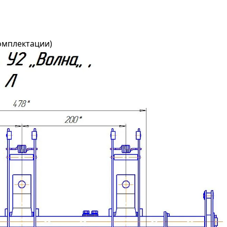
комплектации)