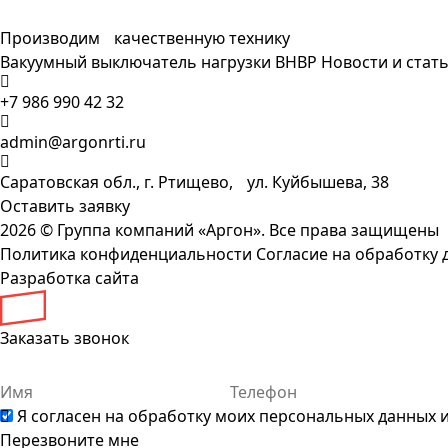
Производим качественную технику
Вакуумный выключатель нагрузки ВНВР
Новости и стат
+7 986 990 42 32
admin@argonrti.ru
Саратовская обл., г. Ртищево, ул. Куйбышева, 38
Оставить заявку
2026 ©
Группа компаний «Аргон». Все права защищены
Политика конфиденциальности
Согласие на обработку 
Разработка сайта
Заказать звонок
Я согласен на обработку моих персональных данных 
Перезвоните мне