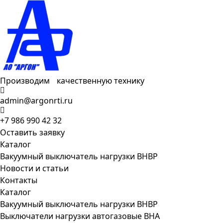
Производим качественную технику
admin@argonrti.ru
+7 986 990 42 32
Оставить заявку
Каталог
Вакуумный выключатель нагрузки ВНВР
Новости и статьи
Контакты
Каталог
Вакуумный выключатель нагрузки ВНВР
Выключатели нагрузки автогазовые ВНА