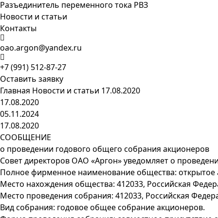
Разъединитель переменного тока РВЗ
Новости и статьи
Контакты
oao.argon@yandex.ru
+7 (991) 512-87-27
Оставить заявку
Главная
Новости и статьи
17.08.2020
17.08.2020
05.11.2024
17.08.2020
СООБЩЕНИЕ
о проведении годового общего собрания акционеров
Совет директоров ОАО «Аргон» уведомляет о проведени
Полное фирменное наименование общества: открытое 
Место нахождения общества: 412033, Российская Федерац
Место проведения собрания: 412033, Российская Федераци
Вид собрания: годовое общее собрание акционеров.