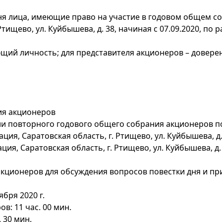
я лица, имеющие право на участие в годовом общем со
тищево, ул. Куйбышева, д. 38, начиная с 07.09.2020, по 
ющий личность; для представителя акционеров – довер
ия акционеров
и повторного годового общего собрания акционеров по
ия, Саратовская область, г. Ртищево, ул. Куйбышева, д.
я, Саратовская область, г. Ртищево, ул. Куйбышева, д. 
акционеров для обсуждения вопросов повестки дня и п
бря 2020 г.
: 11 час. 00 мин.
 30 мин.