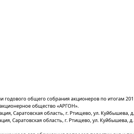
и годового общего собрания акционеров по итогам 2019
акционерное общество «АРГОН».
ия, Саратовская область, г. Ртищево, ул. Куйбышева, д.
я, Саратовская область, г. Ртищево, ул. Куйбышева, д. 