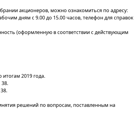
брании акционеров, можно ознакомиться по адресу:
рабочим дням с 9.00 до 15.00 часов, телефон для справок
енность (оформленную в соответствии с действующим
 итогам 2019 года.
 38.
38.
ринятия решений по вопросам, поставленным на