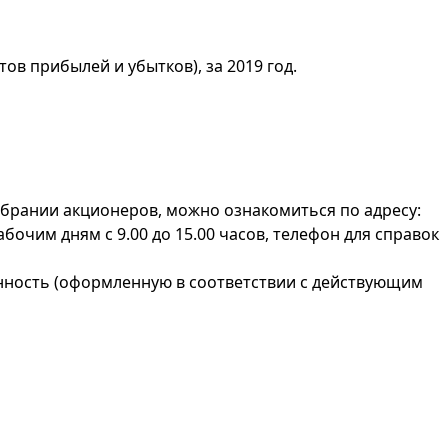
ов прибылей и убытков), за 2019 год.
брании акционеров, можно ознакомиться по адресу:
рабочим дням с 9.00 до 15.00 часов, телефон для справок
енность (оформленную в соответствии с действующим