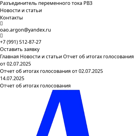
Разъединитель переменного тока РВЗ
Новости и статьи
Контакты
oao.argon@yandex.ru
+7 (991) 512-87-27
Оставить заявку
Главная
Новости и статьи
Отчет об итогах голосования
от 02.07.2025
Отчет об итогах голосования от 02.07.2025
14.07.2025
Отчет об итогах голосования