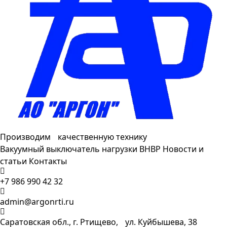
Производим качественную технику
Вакуумный выключатель нагрузки ВНВР
Новости и
статьи
Контакты
+7 986 990 42 32
admin@argonrti.ru
Саратовская обл., г. Ртищево, ул. Куйбышева, 38