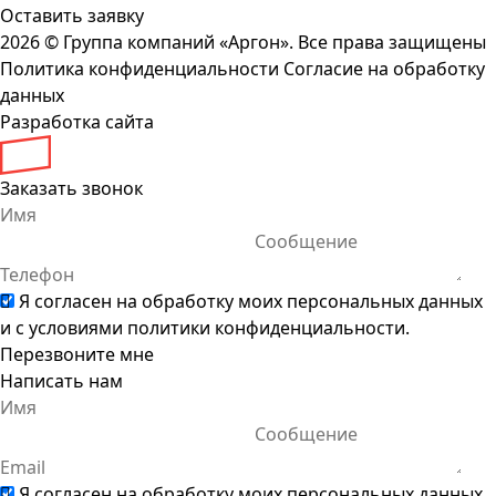
Оставить заявку
2026 ©
Группа компаний «Аргон». Все права защищены
Политика конфиденциальности
Согласие на обработку
данных
Разработка сайта
Заказать звонок
Я согласен на обработку моих персональных данных
и с условиями
политики конфиденциальности
.
Перезвоните мне
Написать нам
Я согласен на обработку моих персональных данных