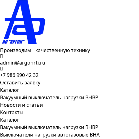
Производим качественную технику
admin@argonrti.ru
+7 986 990 42 32
Оставить заявку
Каталог
Вакуумный выключатель нагрузки ВНВР
Новости и статьи
Контакты
Каталог
Вакуумный выключатель нагрузки ВНВР
Выключатели нагрузки автогазовые ВНА