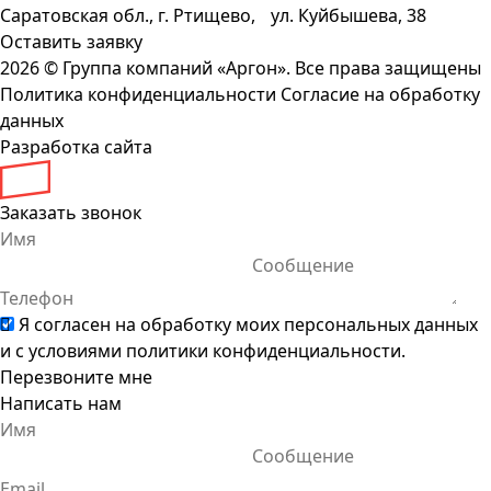
Саратовская обл., г. Ртищево, ул. Куйбышева, 38
Оставить заявку
2026 ©
Группа компаний «Аргон». Все права защищены
Политика конфиденциальности
Согласие на обработку
данных
Разработка сайта
Заказать звонок
Я согласен на обработку моих персональных данных
и с условиями
политики конфиденциальности
.
Перезвоните мне
Написать нам