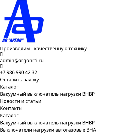
Производим качественную технику
admin@argonrti.ru
+7 986 990 42 32
Оставить заявку
Каталог
Вакуумный выключатель нагрузки ВНВР
Новости и статьи
Контакты
Каталог
Вакуумный выключатель нагрузки ВНВР
Выключатели нагрузки автогазовые ВНА