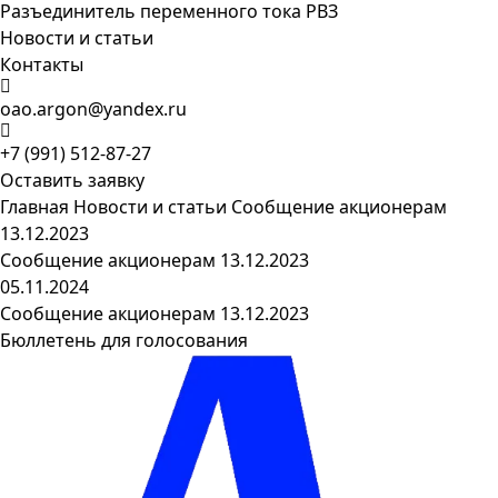
Разъединитель переменного тока РВЗ
Новости и статьи
Контакты
oao.argon@yandex.ru
+7 (991) 512-87-27
Оставить заявку
Главная
Новости и статьи
Сообщение акционерам
13.12.2023
Сообщение акционерам 13.12.2023
05.11.2024
Сообщение акционерам 13.12.2023
Бюллетень для голосования