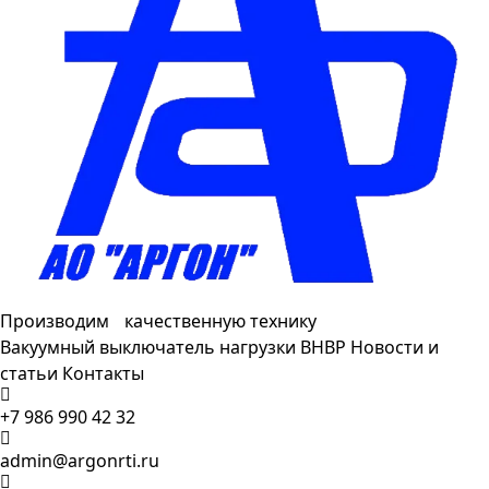
Производим качественную технику
Вакуумный выключатель нагрузки ВНВР
Новости и
статьи
Контакты
+7 986 990 42 32
admin@argonrti.ru