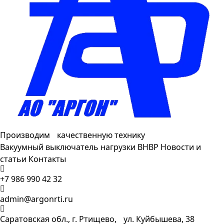
Производим качественную технику
Вакуумный выключатель нагрузки ВНВР
Новости и
статьи
Контакты
+7 986 990 42 32
admin@argonrti.ru
Саратовская обл., г. Ртищево, ул. Куйбышева, 38