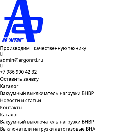
Производим качественную технику
admin@argonrti.ru
+7 986 990 42 32
Оставить заявку
Каталог
Вакуумный выключатель нагрузки ВНВР
Новости и статьи
Контакты
Каталог
Вакуумный выключатель нагрузки ВНВР
Выключатели нагрузки автогазовые ВНА