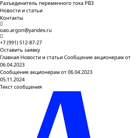
Разъединитель переменного тока РВЗ
Новости и статьи
Контакты
oao.argon@yandex.ru
+7 (991) 512-87-27
Оставить заявку
Главная
Новости и статьи
Сообщение акционерам от
06.04.2023
Сообщение акционерам от 06.04.2023
05.11.2024
Текст сообщения