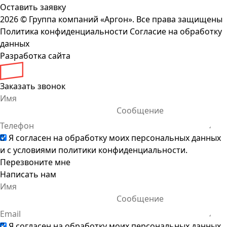
Оставить заявку
2026 ©
Группа компаний «Аргон». Все права защищены
Политика конфиденциальности
Согласие на обработку
данных
Разработка сайта
Заказать звонок
Я согласен на обработку моих персональных данных
и с условиями
политики конфиденциальности
.
Перезвоните мне
Написать нам
Я согласен на обработку моих персональных данных