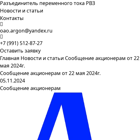
Разъединитель переменного тока РВЗ
Новости и статьи
Контакты
oao.argon@yandex.ru
+7 (991) 512-87-27
Оставить заявку
Главная
Новости и статьи
Сообщение акционерам от 22
мая 2024г.
Сообщение акционерам от 22 мая 2024г.
05.11.2024
Сообщение акционерам