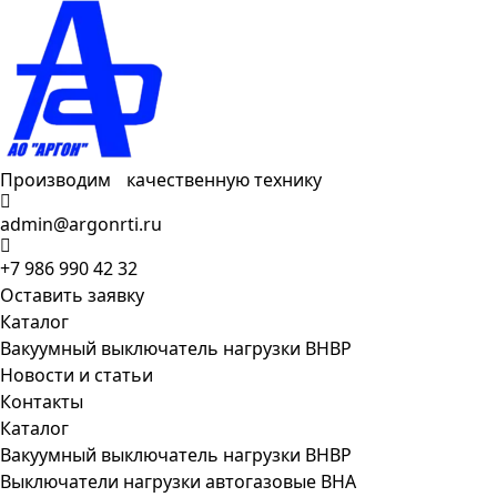
Производим качественную технику
admin@argonrti.ru
+7 986 990 42 32
Оставить заявку
Каталог
Вакуумный выключатель нагрузки ВНВР
Новости и статьи
Контакты
Каталог
Вакуумный выключатель нагрузки ВНВР
Выключатели нагрузки автогазовые ВНА