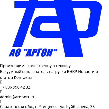
Производим качественную технику
Вакуумный выключатель нагрузки ВНВР
Новости и
статьи
Контакты
+7 986 990 42 32
admin@argonrti.ru
Саратовская обл., г. Ртищево, ул. Куйбышева, 38