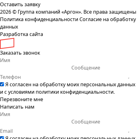
Оставить заявку
2026 ©
Группа компаний «Аргон». Все права защищены
Политика конфиденциальности
Согласие на обработку
данных
Разработка сайта
Заказать звонок
Я согласен на обработку моих персональных данных
и с условиями
политики конфиденциальности
.
Перезвоните мне
Написать нам
Я согласен на обработку моих персональных данных