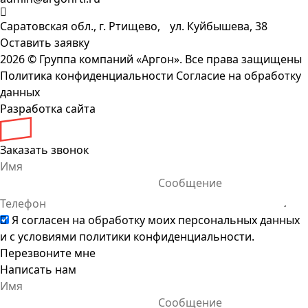
Саратовская обл., г. Ртищево, ул. Куйбышева, 38
Оставить заявку
2026 ©
Группа компаний «Аргон». Все права защищены
Политика конфиденциальности
Согласие на обработку
данных
Разработка сайта
Заказать звонок
Я согласен на обработку моих персональных данных
и с условиями
политики конфиденциальности
.
Перезвоните мне
Написать нам