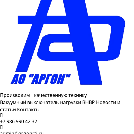
Производим качественную технику
Вакуумный выключатель нагрузки ВНВР
Новости и
статьи
Контакты
+7 986 990 42 32
admin@argonrti.ru