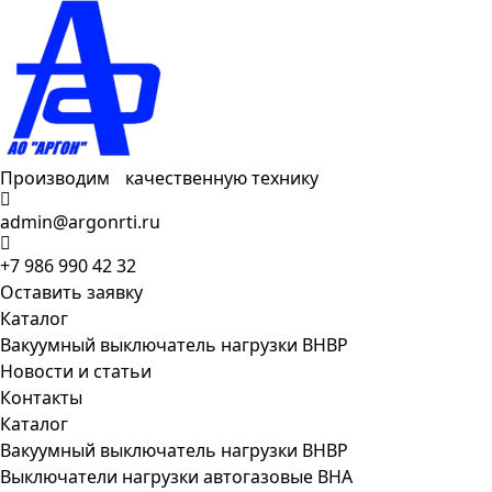
Производим качественную технику
admin@argonrti.ru
+7 986 990 42 32
Оставить заявку
Каталог
Вакуумный выключатель нагрузки ВНВР
Новости и статьи
Контакты
Каталог
Вакуумный выключатель нагрузки ВНВР
Выключатели нагрузки автогазовые ВНА