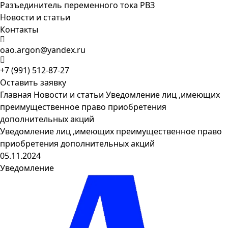
Разъединитель переменного тока РВЗ
Новости и статьи
Контакты
oao.argon@yandex.ru
+7 (991) 512-87-27
Оставить заявку
Главная
Новости и статьи
Уведомление лиц ,имеющих
преимущественное право приобретения
дополнительных акций
Уведомление лиц ,имеющих преимущественное право
приобретения дополнительных акций
05.11.2024
Уведомление