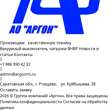
Производим качественную технику
Вакуумный выключатель нагрузки ВНВР
Новости и
статьи
Контакты
+7 986 990 42 32
admin@argonrti.ru
Саратовская обл., г. Ртищево, ул. Куйбышева, 38
Оставить заявку
2026 ©
Группа компаний «Аргон». Все права защищены
Политика конфиденциальности
Согласие на обработку
данных