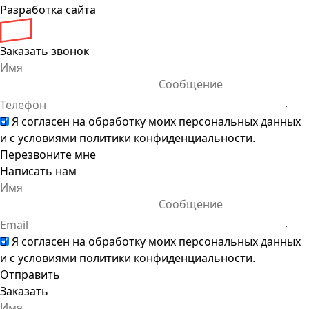
Разработка сайта
Заказать звонок
Я согласен на обработку моих персональных данных
и с условиями
политики конфиденциальности
.
Перезвоните мне
Написать нам
Я согласен на обработку моих персональных данных
и с условиями
политики конфиденциальности
.
Отправить
Заказать