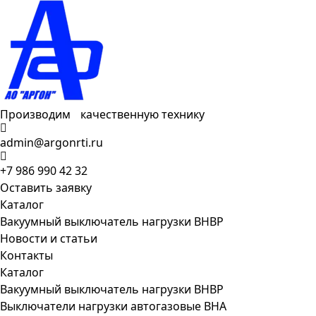
Производим качественную технику
admin@argonrti.ru
+7 986 990 42 32
Оставить заявку
Каталог
Вакуумный выключатель нагрузки ВНВР
Новости и статьи
Контакты
Каталог
Вакуумный выключатель нагрузки ВНВР
Выключатели нагрузки автогазовые ВНА