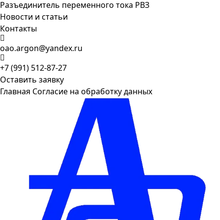
Разъединитель переменного тока РВЗ
Новости и статьи
Контакты
oao.argon@yandex.ru
+7 (991) 512-87-27
Оставить заявку
Главная
Согласие на обработку данных